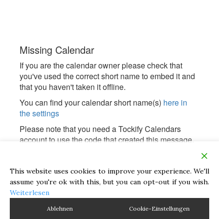
This website uses cookies to improve your experience. We'll
assume you're ok with this, but you can opt-out if you wish.
Weiterlesen
Ablehnen
Cookie-Einstellungen
© 2026
susanne frenzel