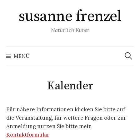
Springe
susanne frenzel
zum
Inhalt
Natürlich Kunst
Suchen
nach:
MENÜ
Kalender
Für nähere Informationen klicken Sie bitte auf
die Veranstaltung, für weitere Fragen oder zur
Anmeldung nutzen Sie bitte mein
Kontaktformular