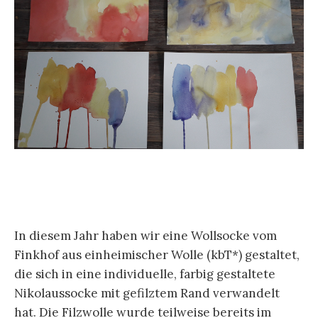
In diesem Jahr haben wir eine Wollsocke vom
Finkhof aus einheimischer Wolle (kbT*) gestaltet,
die sich in eine individuelle, farbig gestaltete
Nikolaussocke mit gefilztem Rand verwandelt
hat. Die Filzwolle wurde teilweise bereits im