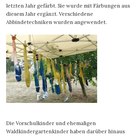
letzten Jahr gefärbt. Sie wurde mit Färbungen aus
diesem Jahr ergänzt. Verschiedene
Abbindetechniken wurden angewendet.
Die Vorschulkinder und ehemaligen
Waldkindergartenkinder haben darüber hinaus