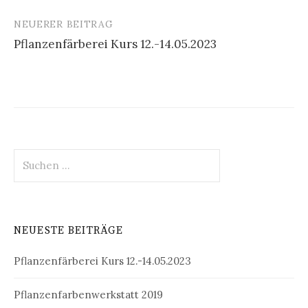
NEUERER BEITRAG
Pflanzenfärberei Kurs 12.-14.05.2023
Suchen
nach:
NEUESTE BEITRÄGE
Pflanzenfärberei Kurs 12.-14.05.2023
Pflanzenfarbenwerkstatt 2019