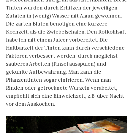
Tinten wurden durch Erhitzen der jeweiligen
Zutaten in (wenig) Wasser mit Alaun gewonnen.
Die zarten Blüten benötigen eine kürzere
Kochzeit, als die Zwiebelschalen. Den Rotkohlsaft
habe ich mit einem Juicer vorbereitet. Die
Haltbarkeit der Tinten kann durch verschiedene
Faktoren verbessert werden: durch möglichst
sauberes Arbeiten (Pinsel ausspülen) und
gekühlte Aufbewahrung. Man kann die
Pflanzentinten sogar einfrieren. Wenn man
Rinden oder getrocknete Wurzeln verabeitet,
empfiehlt sich eine Einweichzeit, z.B. über Nacht
vor dem Auskochen.