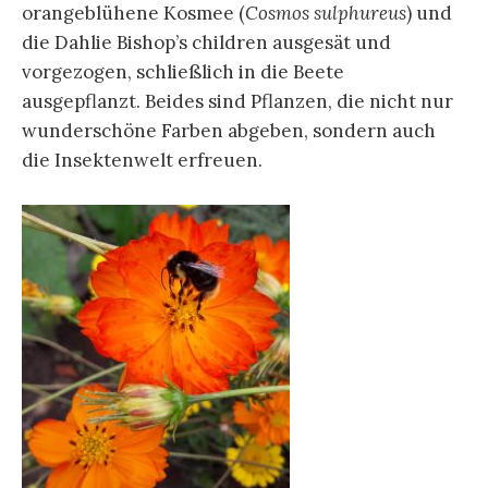
orangeblühene Kosmee (
Cosmos sulphureus
) und
die Dahlie Bishop’s children ausgesät und
vorgezogen, schließlich in die Beete
ausgepflanzt. Beides sind Pflanzen, die nicht nur
wunderschöne Farben abgeben, sondern auch
die Insektenwelt erfreuen.