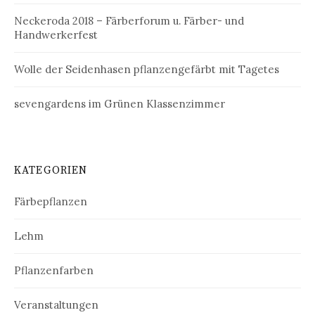
Neckeroda 2018 – Färberforum u. Färber- und
Handwerkerfest
Wolle der Seidenhasen pflanzengefärbt mit Tagetes
sevengardens im Grünen Klassenzimmer
KATEGORIEN
Färbepflanzen
Lehm
Pflanzenfarben
Veranstaltungen