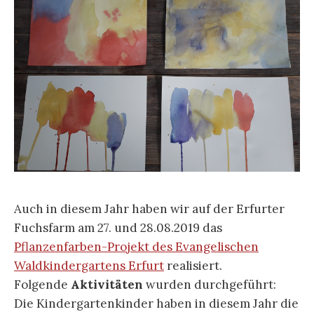
Auch in diesem Jahr haben wir auf der Erfurter
Fuchsfarm am 27. und 28.08.2019 das
Pflanzenfarben-Projekt des Evangelischen
Waldkindergartens Erfurt
realisiert.
Folgende
Aktivitäten
wurden durchgeführt:
Die Kindergartenkinder haben in diesem Jahr die