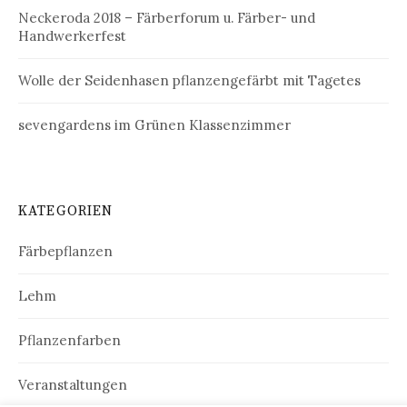
Neckeroda 2018 – Färberforum u. Färber- und
Handwerkerfest
Wolle der Seidenhasen pflanzengefärbt mit Tagetes
sevengardens im Grünen Klassenzimmer
KATEGORIEN
Färbepflanzen
Lehm
Pflanzenfarben
Veranstaltungen