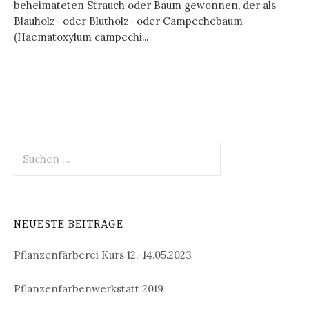
beheimateten Strauch oder Baum gewonnen, der als
Blauholz- oder Blutholz- oder Campechebaum
(Haematoxylum campechi...
Suchen
nach:
NEUESTE BEITRÄGE
Pflanzenfärberei Kurs 12.-14.05.2023
Pflanzenfarbenwerkstatt 2019