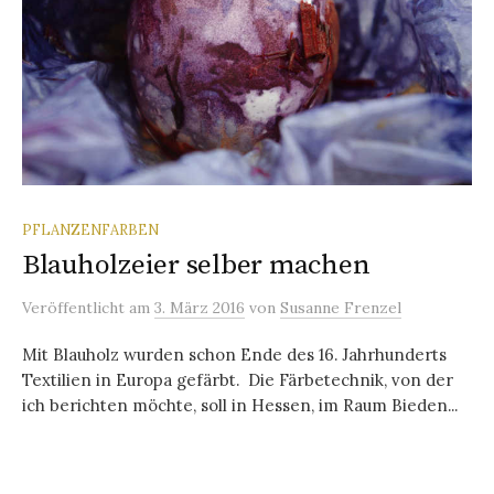
PFLANZENFARBEN
Blauholzeier selber machen
Veröffentlicht
am
3. März 2016
von
Susanne Frenzel
Mit Blauholz wurden schon Ende des 16. Jahrhunderts
Textilien in Europa gefärbt. Die Färbetechnik, von der
ich berichten möchte, soll in Hessen, im Raum Bieden...