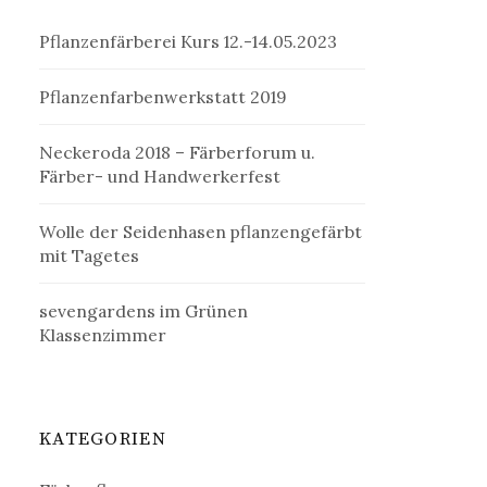
Pflanzenfärberei Kurs 12.-14.05.2023
Pflanzenfarbenwerkstatt 2019
Neckeroda 2018 – Färberforum u.
Färber- und Handwerkerfest
Wolle der Seidenhasen pflanzengefärbt
mit Tagetes
sevengardens im Grünen
Klassenzimmer
KATEGORIEN