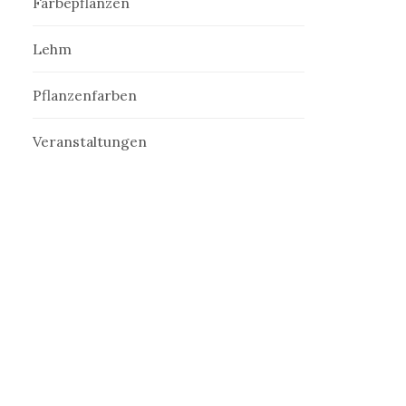
Färbepflanzen
Lehm
Pflanzenfarben
Veranstaltungen