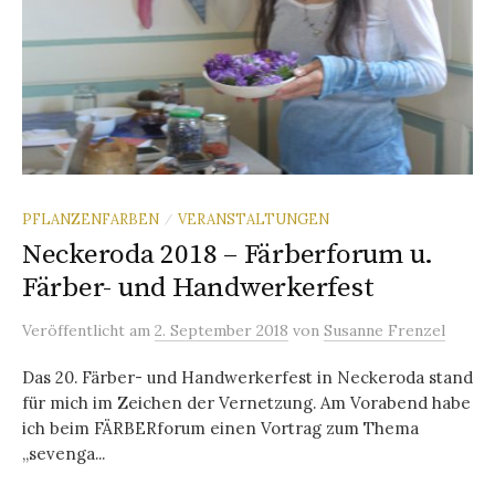
PFLANZENFARBEN
VERANSTALTUNGEN
/
Neckeroda 2018 – Färberforum u.
Färber- und Handwerkerfest
Veröffentlicht
am
2. September 2018
von
Susanne Frenzel
Das 20. Färber- und Handwerkerfest in Neckeroda stand
für mich im Zeichen der Vernetzung. Am Vorabend habe
ich beim FÄRBERforum einen Vortrag zum Thema
„sevenga...