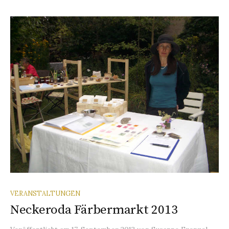
VERANSTALTUNGEN
Neckeroda Färbermarkt 2013