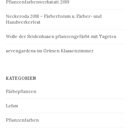
Pflanzenfarbenwerkstatt 2019
Neckeroda 2018 – Färberforum u. Färber- und
Handwerkerfest
Wolle der Seidenhasen pflanzengefärbt mit Tagetes
sevengardens im Grünen Klassenzimmer
KATEGORIEN
Färbepflanzen
Lehm
Pflanzenfarben