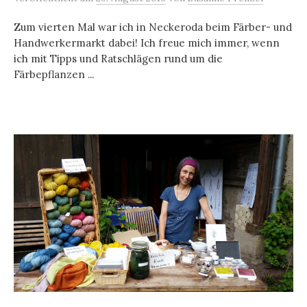
Zum vierten Mal war ich in Neckeroda beim Färber- und
Handwerkermarkt dabei! Ich freue mich immer, wenn
ich mit Tipps und Ratschlägen rund um die
Färbepflanzen ...