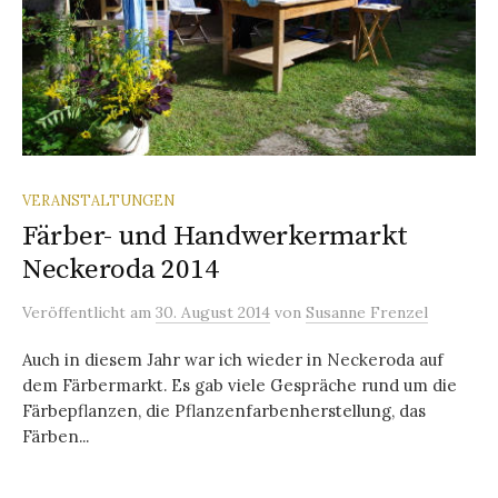
VERANSTALTUNGEN
Färber- und Handwerkermarkt
Neckeroda 2014
Veröffentlicht
am
30. August 2014
von
Susanne Frenzel
Auch in diesem Jahr war ich wieder in Neckeroda auf
dem Färbermarkt. Es gab viele Gespräche rund um die
Färbepflanzen, die Pflanzenfarbenherstellung, das
Färben...