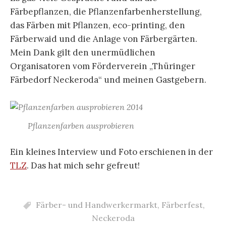
Färbepflanzen, die Pflanzenfarbenherstellung,
das Färben mit Pflanzen, eco-printing, den
Färberwaid und die Anlage von Färbergärten.
Mein Dank gilt den unermüdlichen
Organisatoren vom Förderverein „Thüringer
Färbedorf Neckeroda“ und meinen Gastgebern.
Pflanzenfarben ausprobieren
Ein kleines Interview und Foto erschienen in der
TLZ
. Das hat mich sehr gefreut!
Färber- und Handwerkermarkt
,
Färberfest
,
Neckeroda