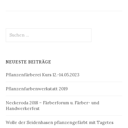
Suchen
nach:
NEUESTE BEITRÄGE
Pflanzenfärberei Kurs 12.-14.05.2023
Pflanzenfarbenwerkstatt 2019
Neckeroda 2018 – Färberforum u. Färber- und
Handwerkerfest
Wolle der Seidenhasen pflanzengefärbt mit Tagetes