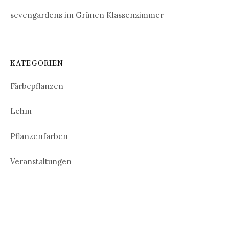
sevengardens im Grünen Klassenzimmer
KATEGORIEN
Färbepflanzen
Lehm
Pflanzenfarben
Veranstaltungen